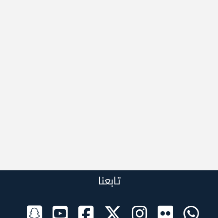
تابعنا