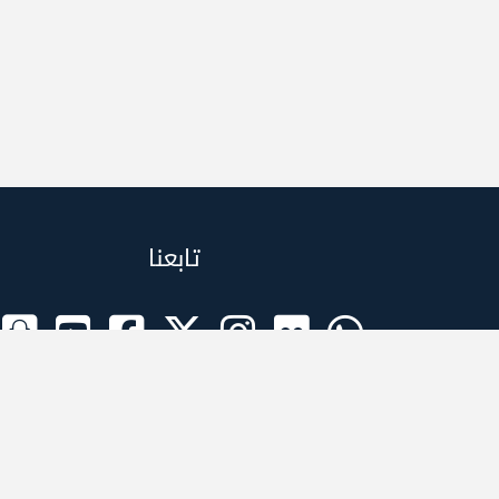
تابعنا