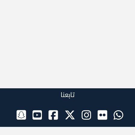
تابعنا