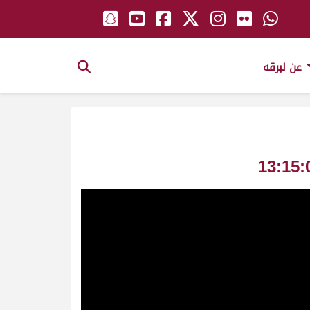
عن لبرقه