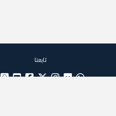
تابعنا