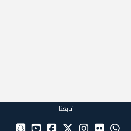
تابعنا