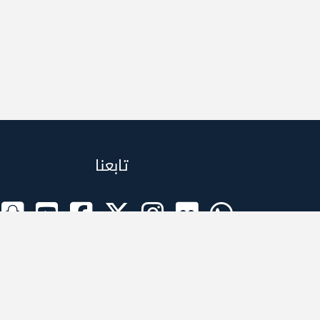
تابعنا