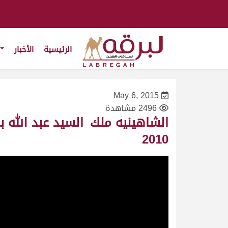
الرئيسية
الأخبار
May 6, 2015
2496 مشاهدة
2010