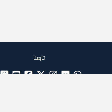
تابعنا