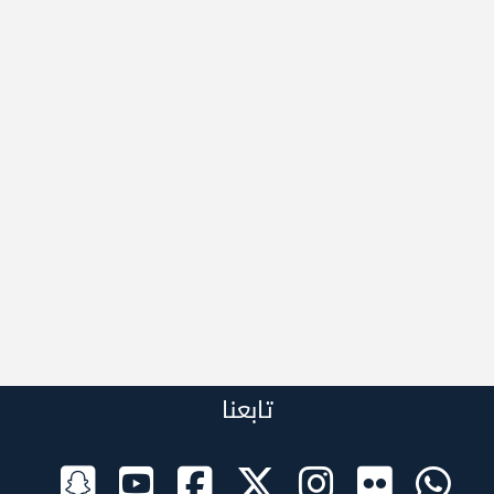
تابعنا