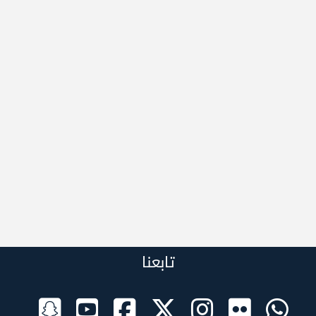
تابعنا