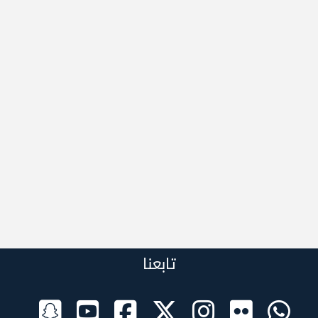
تابعنا