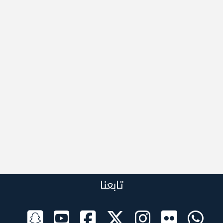
تابعنا