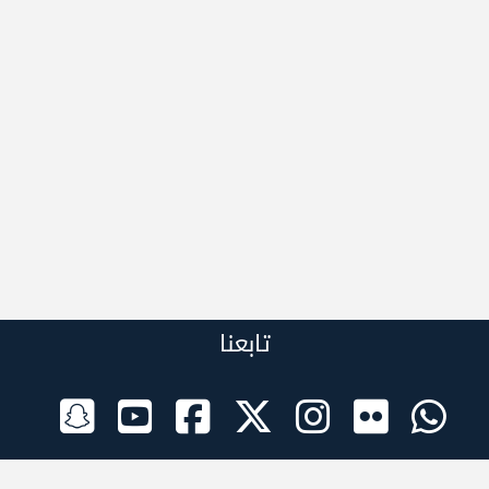
تابعنا