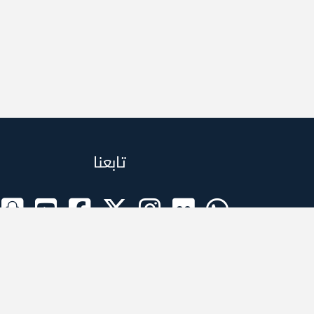
تابعنا