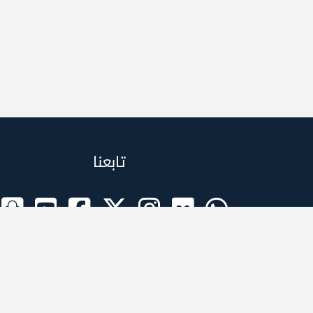
تابعنا