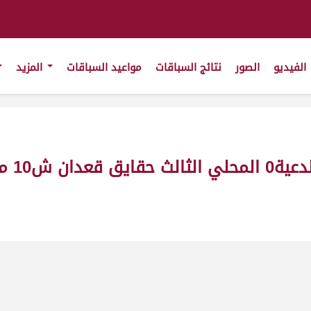
الفيديو
الصور
نتائج السباقات
مواعيد السباقات
المزيد