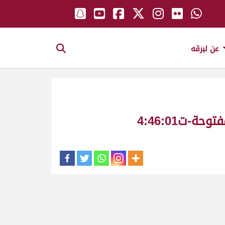
عن لبرقه