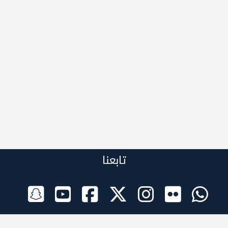
تابعنا