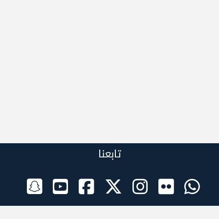
تابعنا