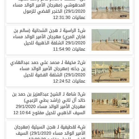
المدهوشي (مهرجان الأمير الوالد مساء
29/1/2020) الخنجر الفضي للزمول
عمانيات 12:31:30
ش1 الراسية لـ هجن الشحانية (سالم بن
فاران المري) مهرجان الأمير الوالد مساء
29/1/2020 الشلفة الذهبية للحيل
عمانيات 11:54:90
ش2 مخيفة لـ محمد علي حمد عبدالهادي
بن جذنه (مهرجان الأمير الوالد مساء
29/1/2020) الشلفة الفضية للحيل
عمانيات 12:24:52
ش3 شامة لـ الشيخ عبدالعزيز بن حمد بن
خالد آل ثاني (راشد بطي الزعبي)
مهرجان الأمير الوالد مساء 29/1/2020
السيف الذهبي للحيل مفتوح 12:10:64
ش4 لقطيفية لـ هجن السيلية (مهرجان
الأمير الوالد مساء 29/1/2020) السيف