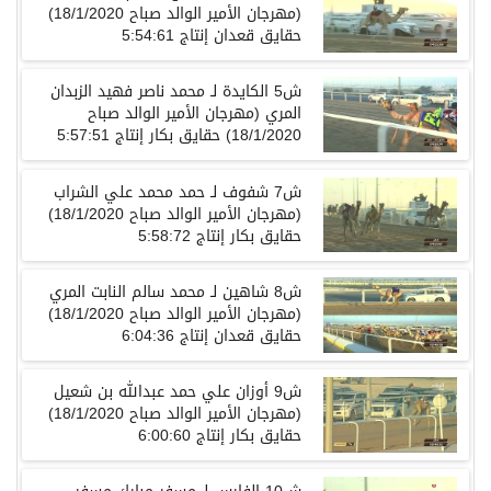
(مهرجان الأمير الوالد صباح 18/1/2020)
حقايق قعدان إنتاج 5:54:61
ش5 الكايدة لـ محمد ناصر فهيد الزبدان
المري (مهرجان الأمير الوالد صباح
18/1/2020) حقايق بكار إنتاج 5:57:51
ش7 شفوف لـ حمد محمد علي الشراب
(مهرجان الأمير الوالد صباح 18/1/2020)
حقايق بكار إنتاج 5:58:72
ش8 شاهين لـ محمد سالم النابت المري
(مهرجان الأمير الوالد صباح 18/1/2020)
حقايق قعدان إنتاج 6:04:36
ش9 أوزان علي حمد عبدالله بن شعيل
(مهرجان الأمير الوالد صباح 18/1/2020)
حقايق بكار إنتاج 6:00:60