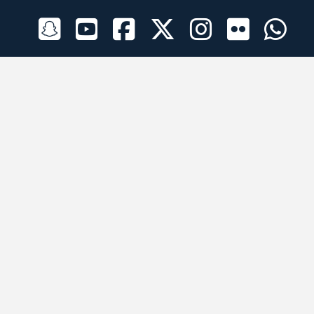
الراعي الرسمي
تطبيقات الجوال