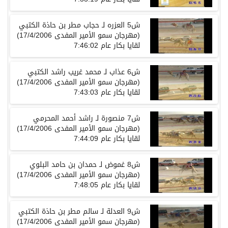
ش5 العزره لـ حجاب مطر بن حاذة الكتبي
(مهرجان سمو الأمير المفدى 17/4/2006)
لقايا بكار عام 7:46:02
ش6 عذاب لـ محمد غريب راشد الكتبي
(مهرجان سمو الأمير المفدى 17/4/2006)
لقايا بكار عام 7:43:03
ش7 منصورة لـ راشد أحمد المحرمي
(مهرجان سمو الأمير المفدى 17/4/2006)
لقايا بكار عام 7:44:09
ش8 غموض لـ حمدان بن حامد البلوي
(مهرجان سمو الأمير المفدى 17/4/2006)
لقايا بكار عام 7:48:05
ش9 العدلة لـ سالم مطر بن حاذة الكتبي
(مهرجان سمو الأمير المفدى 17/4/2006)