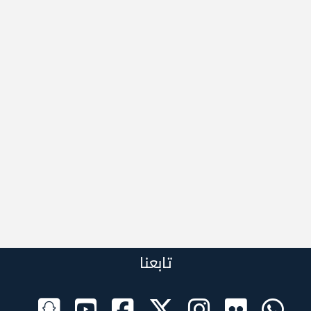
تابعنا