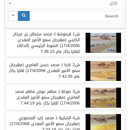
الكل
Search
ش1 قرموشة لـ محمد سلطان بن مرخان
الكتبي (مهرجان سمو الأمير المفدى
17/4/2006) الشوط الرئيسي (الدالة)
للقايا بكار عام 7:36:13
ش2 غارة لـ محمد حسن العامري (مهرجان
سمو الأمير المفدى 17/4/2006) لقايا بكار
عام 7:42:05
ش3 صوغة لـ مظفر عوض مظفر محمد
العامري (مهرجان سمو الأمير المفدى
17/4/2006) لقايا بكار عام 7:44:19
ش4 الشايبة لـ محمد زايد المنصوري
(مهرجان سمو الأمير المفدى 17/4/2006)
لقايا بكار عام 7:33:19