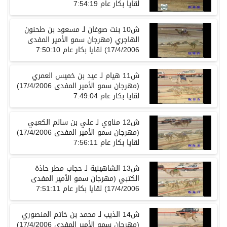
لقايا بكار عام 7:54:19
ش10 بنت صوغان لـ مسعود بن طحنون
الهاجري (مهرجان سمو الأمير المفدى
17/4/2006) لقايا بكار عام 7:50:10
ش11 هيام لـ عيد بن خميس العمري
(مهرجان سمو الأمير المفدى 17/4/2006)
لقايا بكار عام 7:49:04
ش12 مناوي لـ علي بن سالم الكعبي
(مهرجان سمو الأمير المفدى 17/4/2006)
لقايا بكار عام 7:56:11
ش13 الشاهينية لـ حجاب مطر حاذة
الكتبي (مهرجان سمو الأمير المفدى
17/4/2006) لقايا بكار عام 7:51:11
ش14 الذيب لـ محمد بن خاتم المنصوري
(مهرجان سمو الأمير المفدى 17/4/2006)