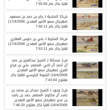
لقايا بكار عام 7:55:00
ش15 النجادية لـ جابر بن حمد بن مسعود
(مهرجان سمو الأمير المفدى 17/4/2006)
لقايا بكار عام 7:56:12
ش16 الشايبة لـ علي بن حليس العفاري
(مهرجان سمو الأمير المفدى 17/4/2006)
لقايا بكار عام 7:53:11
ش1 مسكتة لـ الشيخ عبدالعزيز بن حمد
آل أحمد آل ثاني -المضمر: علي بن فراج
المري (مهرجان سمو الأمير المفدى
16/4/2006) الشوط الرئيسي للقايا بكار
مفتوح 7:43:04
ش2 وجود لـ الشيخ حمدان بن محمد بن
راشد آل مكتوم -المضمر: حمد بن راشد
بن غدير (مهرجان سمو الأمير المفدى
16/4/2006) لقايا بكار مفتوح 7:46:20