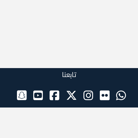
تابعنا
الراعي الرسمي