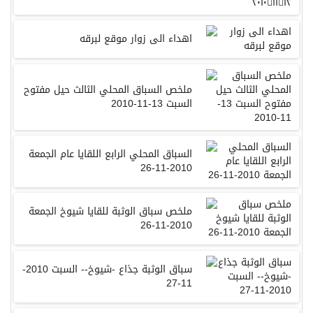
اهداء الى زوار موقع لبرقه
ملخص السباق المحلي الثالث حيل مفتوح
السبت 13-11-2010
السباق المحلي الرابع اللقايا عام الجمعة
2010-11-26
ملخص سباق الوثبة للقايا شيوخ الجمعة
2010-11-26
سباق الوثبة جذاع -شيوخ-- السبت 2010-
11-27