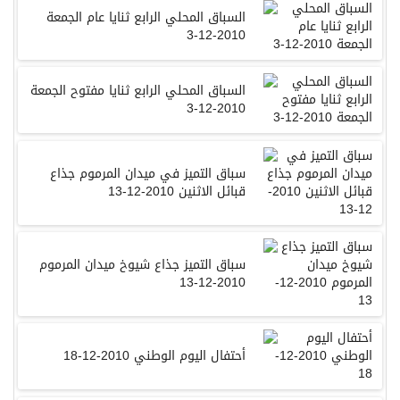
السباق المحلي الرابع ثنايا عام الجمعة
2010-12-3
السباق المحلي الرابع ثنايا مفتوح الجمعة
2010-12-3
سباق التميز في ميدان المرموم جذاع
قبائل الاثنين 2010-12-13
سباق التميز جذاع شيوخ ميدان المرموم
2010-12-13
أحتفال اليوم الوطني 2010-12-18