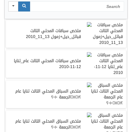
Search
ملخص سباقات المحلي الثالث
قبائل_حيل+زمول 13_11_2010
ملخص سباقات المحلي الثالث عام_ثنايا
12-11-2010
ملخص السباق المحلي الثالث ثنايا عام
الجمعة ٢٠١٠١١١٢
ملخص السباق المحلي الثالث ثنايا عام
الجمعة ٢٠١٠١١١٢