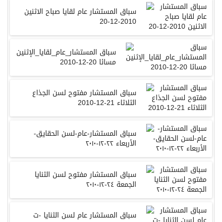
سباق المستشار عام لقايا صباح الاثنين
2010-12-20
سباق المستشار_عام_لقايا_الإثنين
مسائا 20-12-2010
سباق المستشار مفتوح لسن الجذاع
الثلاثاء 21-12-2010
سباق المستشار-عام-لسن الحقايق-
الأربعاء ٢٢-١٢-٢٠١٠
سباق المستشار مفتوح لسن الثنايا
الجمعة ٢٤-١٢-٢٠١٠
سباق المستشار عام لسن الثنايا -ت