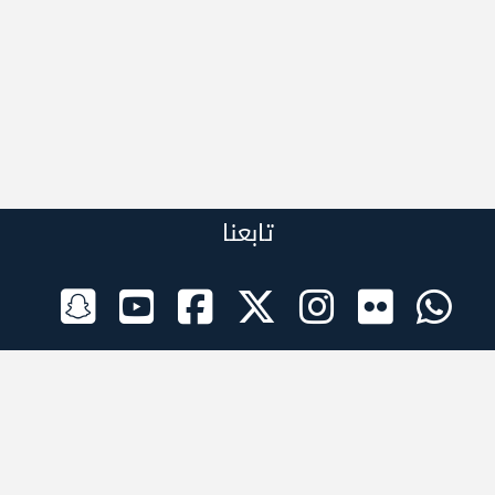
تابعنا
الراعي الرسمي