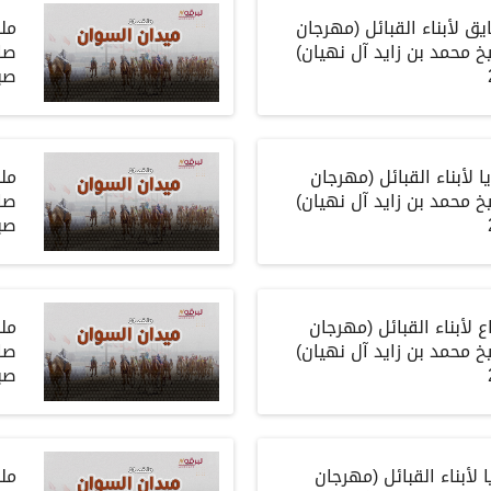
ايق
لأبناء
القبائل
(
مهرجان
مل
خ
محمد
بن
زايد
آل
نهيان
)
صا
صب
ا
لأبناء
القبائل
(
مهرجان
مل
خ
محمد
بن
زايد
آل
نهيان
)
صا
صب
ع
لأبناء
القبائل
(
مهرجان
مل
خ
محمد
بن
زايد
آل
نهيان
)
صا
صب
ا
لأبناء
القبائل
(
مهرجان
مل