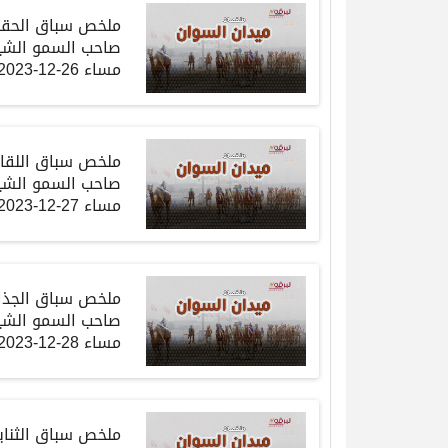
ملخص
سباق
الحق
صاحب
السمو
الشي
مساء
26-12-2023
ملخص
سباق
اللقاي
صاحب
السمو
الشي
مساء
27-12-2023
ملخص
سباق
الجذا
صاحب
السمو
الشي
مساء
28-12-2023
ملخص
سباق
الثناي