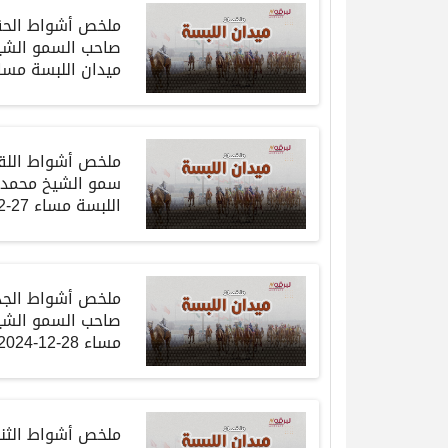
ملخص أشواط الحقاي
صاحب السمو الشيخ
ميدان اللبسة مساء 26-12-4
ملخص أشواط اللقاي
سمو الشيخ محمد ب
اللبسة مساء 27-12-2024
ملخص أشواط الجذاع
صاحب السمو الشيخ
مساء 28-12-2024
ملخص أشواط الثنايا