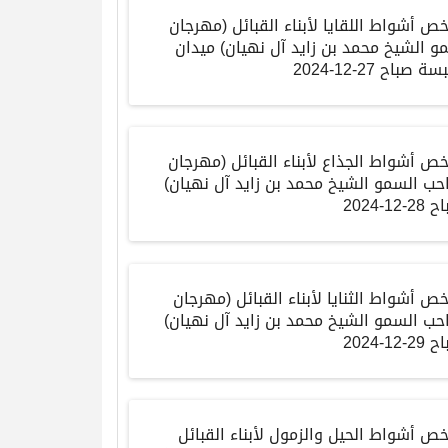
ص أشواط اللقايا لأبناء القبائل (مهرجان
و الشيخ محمد بن زايد آل نهيان) ميدان
سة صباح 27-12-2024
خص أشواط الجذاع لأبناء القبائل (مهرجان
حب السمو الشيخ محمد بن زايد آل نهيان)
2-12-2024
ص أشواط الثنايا لأبناء القبائل (مهرجان
حب السمو الشيخ محمد بن زايد آل نهيان)
2-12-2024
خص أشواط الحيل والزمول لأبناء القبائل