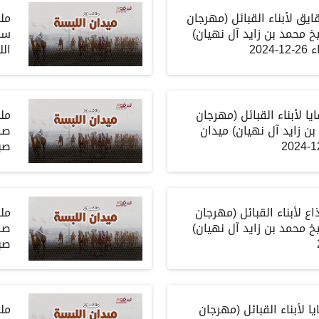
ق لأبناء القبائل (مهرجان
ملخ
 محمد بن زايد آل نهيان)
سم
202
اللب
ا لأبناء القبائل (مهرجان
مل
ن زايد آل نهيان) ميدان
صا
صباح 8
 لأبناء القبائل (مهرجان
ملخ
 محمد بن زايد آل نهيان)
صا
صباح 9
 لأبناء القبائل (مهرجان
مل