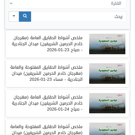
الفترة
Search
ملخص أشواط الحقايق العامة (مهرجان
خادم الحرمين الشريفين) ميدان الجنادرية
- صباح 23-01-2026
ملخص أشواط الحقايق المفتوحة والعامة
(مهرجان خادم الحرمين الشريفين) ميدان
الجنادرية - مساء 23-01-2026
ملخص
أشواط
الحقايق العامة
(
مهرجان
خادم الحرمين الشريفين
)
ميدان
الجنادرية
-
صباح
24-01-2026
ملخص
أشواط
الحقايق المفتوحة والعامة
(
مهرجان
خادم الحرمين الشريفين
)
ميدان