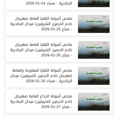
الجنادرية
-
مساء
24-01-2026
ملخص
أشواط
اللقايا العامة
(
مهرجان
خادم الحرمين الشريفين
)
ميدان
الجنادرية
-
صباح
25-01-2026
ملخص
أشواط
اللقايا العامة
(
مهرجان
خادم الحرمين الشريفين
)
ميدان
الجنادرية
-
صباح
26-01-2026
ملخص
أشواط
اللقايا المفتوحة والعامة
(
مهرجان
خادم الحرمين الشريفين
)
ميدان
الجنادرية
-
مساء
26-01-2026
ملخص
أشواط
الجذاع العامة
(
مهرجان
خادم الحرمين الشريفين
)
ميدان
الجنادرية
-
صباح
27-01-2026