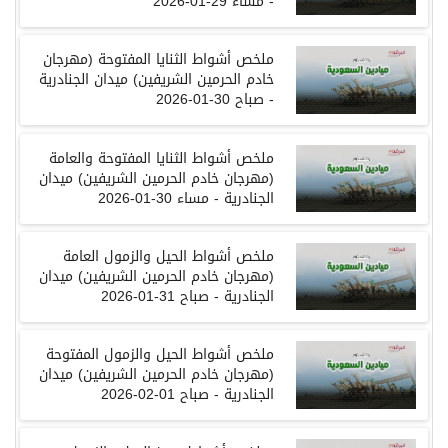
-
مساء
29-01-2026
ملخص أشواط الثنايا المفتوحة (مهرجان
خادم الحرمين الشريفين) ميدان الجنادرية
- صباح 30-01-2026
ملخص
أشواط
الثنايا المفتوحة والعامة
(
مهرجان
خادم الحرمين الشريفين
)
ميدان
الجنادرية
-
مساء
30-01-2026
ملخص
أشواط
الحيل والزمول العامة
(
مهرجان
خادم الحرمين الشريفين
)
ميدان
الجنادرية
-
صباح
31-01-2026
ملخص
أشواط
الحيل والزمول المفتوحة
(
مهرجان
خادم الحرمين الشريفين
)
ميدان
الجنادرية
-
صباح
01-02-2026