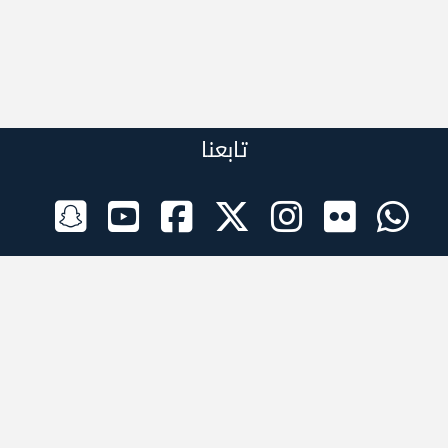
تابعنا
الراعي الرسمي
تطبيقات الجوال