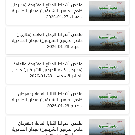
ملخص
أشواط
الجذاع المفتوحة
(
مهرجان
خادم الحرمين الشريفين
)
ميدان
الجنادرية
- مساء
27-01-2026
ملخص
أشواط
الجذاع العامة
(
مهرجان
خادم الحرمين الشريفين
)
ميدان
الجنادرية
-
صباح
28-01-2026
ملخص
أشواط
الجذاع المفتوحة والعامة
(
مهرجان
خادم الحرمين الشريفين
)
ميدان
الجنادرية
-
مساء
28-01-2026
ملخص
أشواط
الثنايا العامة
(
مهرجان
خادم الحرمين الشريفين
)
ميدان
الجنادرية
-
صباح
29-01-2026
ملخص
أشواط
الثنايا العامة
(
مهرجان
خادم الحرمين الشريفين
)
ميدان
الجنادرية