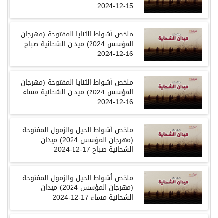
15-12-2024
ملخص أشواط الثنايا المفتوحة (مهرجان
المؤسس 2024) ميدان الشحانية صباح
16-12-2024
ملخص أشواط الثنايا المفتوحة (مهرجان
المؤسس 2024) ميدان الشحانية مساء
16-12-2024
ملخص أشواط الحيل والزمول المفتوحة
(مهرجان المؤسس 2024) ميدان
الشحانية صباح 17-12-2024
ملخص أشواط الحيل والزمول المفتوحة
(مهرجان المؤسس 2024) ميدان
الشحانية مساء 17-12-2024