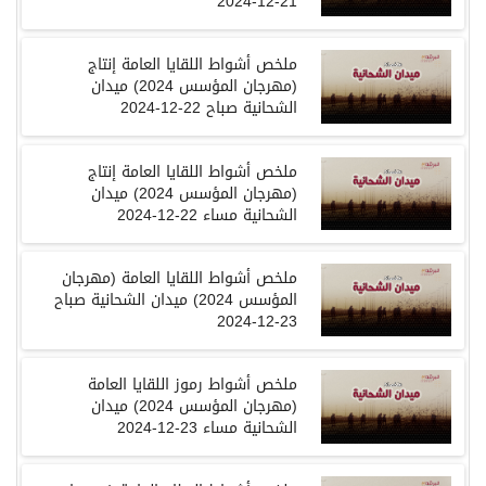
21-12-2024
ملخص أشواط اللقايا العامة إنتاج
(مهرجان المؤسس 2024) ميدان
الشحانية صباح 22-12-2024
ملخص أشواط اللقايا العامة إنتاج
(مهرجان المؤسس 2024) ميدان
الشحانية مساء 22-12-2024
ملخص أشواط اللقايا العامة (مهرجان
المؤسس 2024) ميدان الشحانية صباح
23-12-2024
ملخص أشواط رموز اللقايا العامة
(مهرجان المؤسس 2024) ميدان
الشحانية مساء 23-12-2024