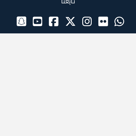
تابعنا
الراعي الرسمي
تطبيقات الجوال