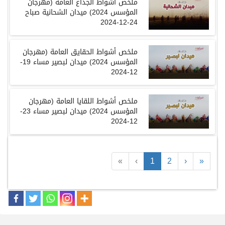
ملخص أشواط الجذاع العامة (مهرجان
المؤسس 2024) ميدان الشحانية صباح
24-12-2024
ملخص أشواط الحقايق العامة (مهرجان
المؤسس 2024) ميدان لبصير مساء 19-
12-2024
ملخص أشواط اللقايا العامة (مهرجان
المؤسس 2024) ميدان لبصير مساء 23-
12-2024
«
‹
1
2
›
»