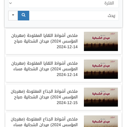
الفترة
Search
ملخص أشواط اللقايا المفتوحة (مهرجان
المؤسس 2024) ميدان الشحانية صباح
14-12-2024
ملخص أشواط اللقايا المفتوحة (مهرجان
المؤسس 2024) ميدان الشحانية مساء
14-12-2024
ملخص أشواط الجذاع المفتوحة (مهرجان
المؤسس 2024) ميدان الشحانية صباح
15-12-2024
ملخص أشواط الجذاع المفتوحة (مهرجان
المؤسس 2024) ميدان الشحانية مساء