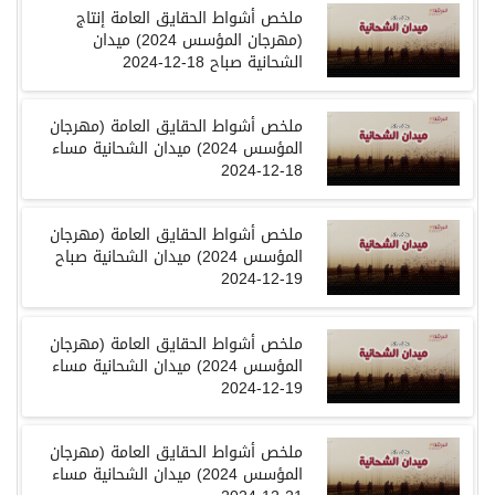
ملخص أشواط الحقايق العامة إنتاج
(مهرجان المؤسس 2024) ميدان
الشحانية صباح 18-12-2024
ملخص أشواط الحقايق العامة (مهرجان
المؤسس 2024) ميدان الشحانية مساء
18-12-2024
ملخص أشواط الحقايق العامة (مهرجان
المؤسس 2024) ميدان الشحانية صباح
19-12-2024
ملخص أشواط الحقايق العامة (مهرجان
المؤسس 2024) ميدان الشحانية مساء
19-12-2024
ملخص أشواط الحقايق العامة (مهرجان
المؤسس 2024) ميدان الشحانية مساء