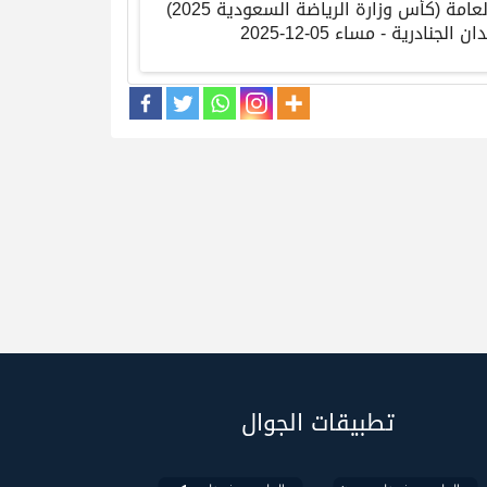
لعامة
(
كأس وزارة الرياضة السعودية
2025)
ان الجنادرية
-
مساء
05-12-2025
تطبيقات الجوال