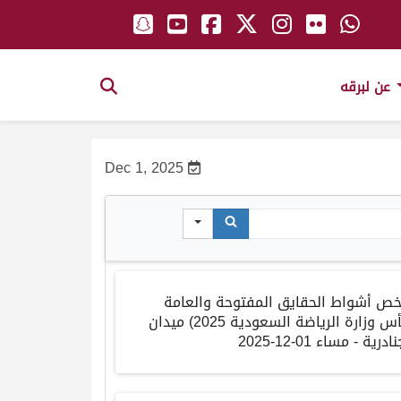
عن لبرقه
Dec 1, 2025
خص أشواط الحقايق المفتوحة والعامة
س وزارة الرياضة السعودية 2025
)
ميدان
نادرية
-
مساء
01-12-2025