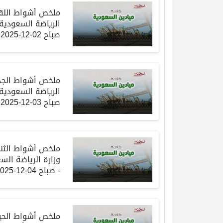
ملخص أشواط اللقا
الرياضة السعودية
صباح
02-12-2025
ملخص أشواط الجذ
الرياضة السعودية
صباح
03-12-2025
ملخص أشواط الثنا
وزارة الرياضة ال
-
صباح
04-12-2025
ملخص أشواط الحيل