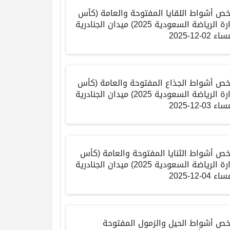
خص أشواط اللقايا المفتوحة والعامة
(
كأس
ارة الرياضة السعودية
2025)
ميدان الجنادرية
ساء
02-12-2025
خص أشواط الجذاع المفتوحة والعامة
(
كأس
ارة الرياضة السعودية
2025)
ميدان الجنادرية
ساء
03-12-2025
خص أشواط الثنايا المفتوحة والعامة
(
كأس
ارة الرياضة السعودية
2025)
ميدان الجنادرية
ساء
04-12-2025
خص أشواط الحيل والزمول المفتوحة