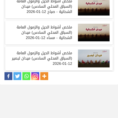
ملخص
أشواط
الحيل والزمول
العامة
(
السباق
المحلي
السادس
)
ميدان
الشحانية
- صباح 12-01-2026
ملخص
أشواط
الحيل والزمول
العامة
(
السباق
المحلي
السادس
)
ميدان
الشحانية
- مساء 12-01-2026
ملخص أشواط الحيل والزمول العامة
(
السباق المحلي السادس
)
ميدان لبصير
12-01-2026