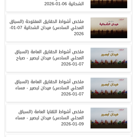
الشحانية
06-01-2026
ملخص أشواط الحقايق المفتوحة
(
السباق
المحلي السادس
)
ميدان الشحانية
07-01-
2026
ملخص أشواط الحقايق العامة
(
السباق
المحلي السادس
)
ميدان لبصير - صباح
07-01-2026
ملخص أشواط الحقايق العامة
(
السباق
المحلي السادس
)
ميدان لبصير - مساء
07-01-2026
ملخص أشواط اللقايا العامة
(
السباق
المحلي السادس
)
ميدان لبصير - مساء
09-01-2026