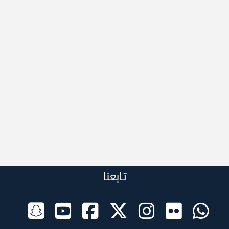
تابعنا