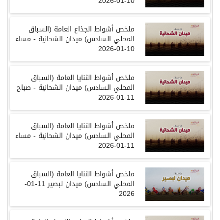
10-01-2026
ملخص أشواط الجذاع العامة
(
السباق
المحلي السادس
)
ميدان الشحانية
-
مساء
10-01-2026
ملخص أشواط الثنايا العامة
(
السباق
المحلي السادس
)
ميدان الشحانية
-
صباح
11-01-2026
ملخص أشواط الثنايا العامة
(
السباق
المحلي السادس
)
ميدان الشحانية
-
مساء
11-01-2026
ملخص
أشواط
الثنايا
العامة
(
السباق
المحلي
السادس
)
ميدان
لبصير
11-01-
2026