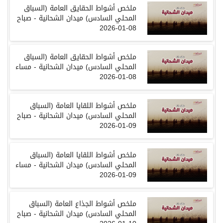
ملخص أشواط الحقايق العامة
(
السباق
المحلي السادس
)
ميدان الشحانية - صباح
08-01-2026
ملخص أشواط الحقايق العامة
(
السباق
المحلي السادس
)
ميدان الشحانية
-
مساء
08-01-2026
ملخص أشواط اللقايا العامة
(
السباق
المحلي السادس
)
ميدان الشحانية
-
صباح
09-01-2026
ملخص أشواط اللقايا العامة
(
السباق
المحلي السادس
)
ميدان الشحانية
-
مساء
09-01-2026
ملخص أشواط الجذاع العامة
(
السباق
المحلي السادس
)
ميدان الشحانية
-
صباح