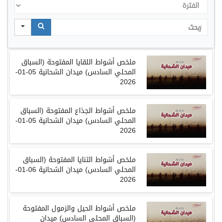
الفترة
Search
ملخص أشواط اللقايا المفتوحة
(
السباق
المحلي السادس
)
ميدان الشحانية
05-01-
2026
ملخص أشواط الجذاع المفتوحة
(
السباق
المحلي السادس
)
ميدان الشحانية
05-01-
2026
ملخص أشواط الثنايا المفتوحة
(
السباق
المحلي السادس
)
ميدان الشحانية
06-01-
2026
ملخص أشواط الحيل والزمول المفتوحة
(
السباق المحلي السادس
)
ميدان