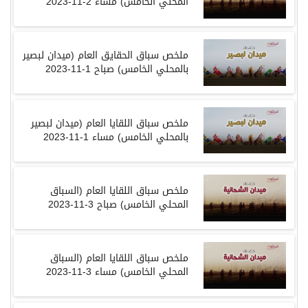
المحلي
الخامس
)
مساء
2-11-2023
ملخص
سباق
الحقايق العام
(
ميدان لبصير
بالمحلي
الخامس
)
صباح
1-11-2023
ملخص
سباق
اللقايا العام
(
ميدان لبصير
بالمحلي
الخامس
)
مساء
1-11-2023
ملخص
سباق
اللقايا العام
(
السباق
المحلي
الخامس
)
صباح
3-11-2023
ملخص
سباق
اللقايا العام
(
السباق
المحلي
الخامس
)
مساء
3-11-2023