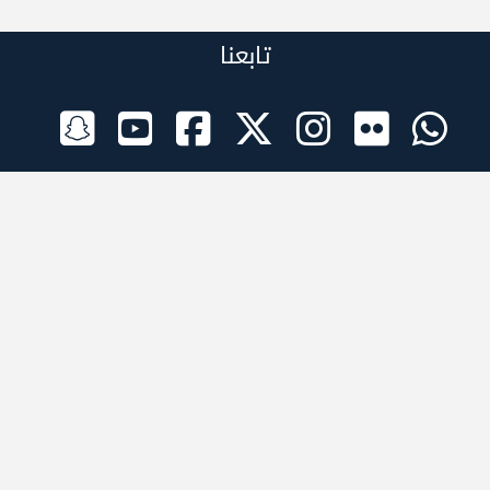
تابعنا
الراعي الرسمي
تطبيقات الجوال