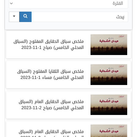
الفترة
Search
ملخص
سباق
الحقايق المفتوح
(
السباق
المحلي
الخامس
)
صباح
1-11-2023
ملخص
سباق
اللقايا المفتوح
(
السباق
المحلي
الخامس
)
مساء
1-11-2023
ملخص
سباق
الحقايق العام
(
السباق
المحلي
الخامس
)
صباح
2-11-2023
ملخص
سباق
الحقايق العام
(
السباق