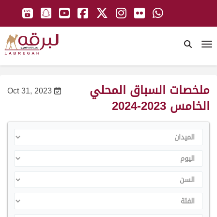
To
ملخصات السباق المحلي
Oct 31, 2023
الخامس 2023-2024
الميدان
اليوم
السن
الفئة