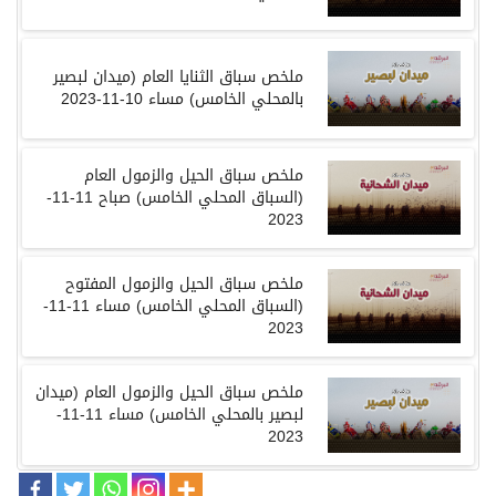
ملخص
سباق
الثنايا العام
(
ميدان لبصير
بالمحلي
الخامس
)
مساء
10-11-2023
ملخص
سباق
الحيل والزمول العام
(
السباق المحلي
الخامس
)
صباح
11-11-
2023
ملخص سباق الحيل والزمول المفتوح
(السباق المحلي الخامس) مساء 11-11-
2023
ملخص
سباق
الحيل والزمول العام
(
ميدان
لبصير بالمحلي
الخامس
)
مساء
11-11-
2023