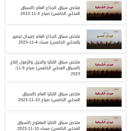
ملخص
سباق
الجذاع العام
(
السباق
المحلي
الخامس
)
صباح
4-11-2023
ملخص
سباق
الجذاع العام
(
ميدان لبصير
بالمحلي
الخامس
)
مساء
4-11-2023
ملخص
سباق
الثنايا والحيل والزمول إنتاج
(
السباق المحلي
الخامس
)
صباح
9-11-
2023
ملخص
سباق
الثنايا العام
(
السباق
المحلي
الخامس
)
صباح
10-11-2023
ملخص
سباق
الثنايا المفتوح
(
السباق
المحلي
الخامس
)
مساء
10-11-2023