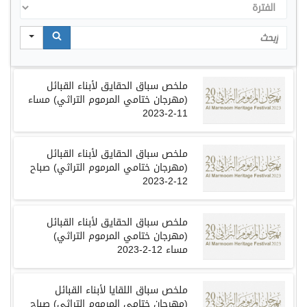
الفترة
Search
ملخص سباق الحقايق لأبناء القبائل
(
مهرجان ختامي المرموم التراثي
)
مساء
11-2-2023
ملخص سباق الحقايق لأبناء القبائل
(
مهرجان ختامي المرموم التراثي
)
صباح
12-2-2023
ملخص سباق الحقايق لأبناء القبائل
(
مهرجان ختامي المرموم التراثي
)
مساء
12-2-2023
ملخص سباق اللقايا لأبناء القبائل
(
مهرجان ختامي المرموم التراثي
)
صباح