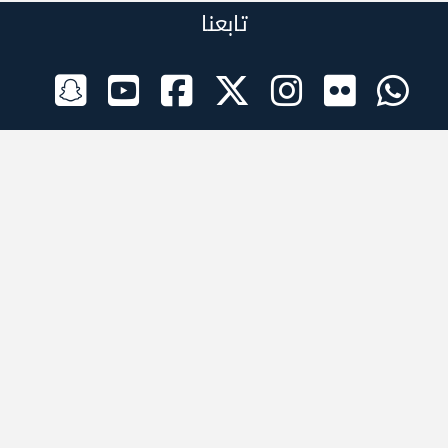
تابعنا
الراعي الرسمي
تطبيقات الجوال