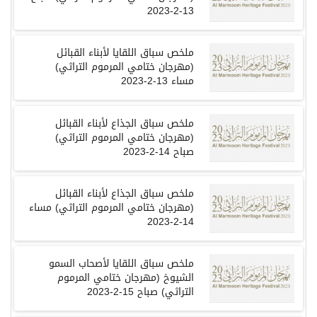
13-2-2023
ملخص سباق اللقايا لأبناء القبائل
(
مهرجان ختامي المرموم التراثي
)
مساء
13-2-2023
ملخص سباق الجذاع لأبناء القبائل
(
مهرجان ختامي المرموم التراثي
)
صباح
14-2-2023
ملخص سباق الجذاع لأبناء القبائل
(
مهرجان ختامي المرموم التراثي
)
مساء
14-2-2023
ملخص سباق اللقايا لأصحاب السمو
الشيوخ
(
مهرجان ختامي المرموم
التراثي
)
صباح
15-2-2023