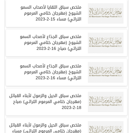
ملخص سباق اللقايا لأصحاب السمو
الشيوخ
(
مهرجان ختامي المرموم
التراثي
)
مساء
15-2-2023
ملخص سباق الجذاع لأصحاب السمو
الشيوخ
(
مهرجان ختامي المرموم
التراثي
)
صباح
16-2-2023
ملخص سباق الجذاع لأصحاب السمو
الشيوخ
(
مهرجان ختامي المرموم
التراثي
)
مساء 16-2-2023
ملخص سباق الحيل والزمول لأبناء القبائل
(
مهرجان ختامي المرموم التراثي
)
صباح
18-2-2023
ملخص سباق الحيل والزمول لأبناء القبائل
(
مهرجان ختامي المرموم التراثي
)
مساء