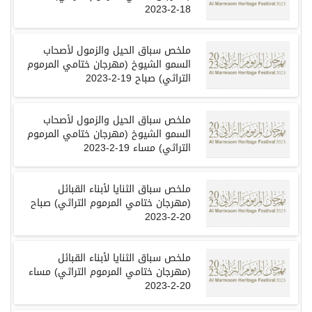
18-2-2023
ملخص سباق الحيل والزمول لأصحاب
السمو الشيوخ
(
مهرجان ختامي المرموم
التراثي
)
صباح
19-2-2023
ملخص سباق الحيل والزمول لأصحاب
السمو الشيوخ
(
مهرجان ختامي المرموم
التراثي
)
مساء
19-2-2023
ملخص سباق الثنايا لأبناء القبائل
(
مهرجان ختامي المرموم التراثي
)
صباح
20-2-2023
ملخص سباق الثنايا لأبناء القبائل
(
مهرجان ختامي المرموم التراثي
)
مساء
20-2-2023