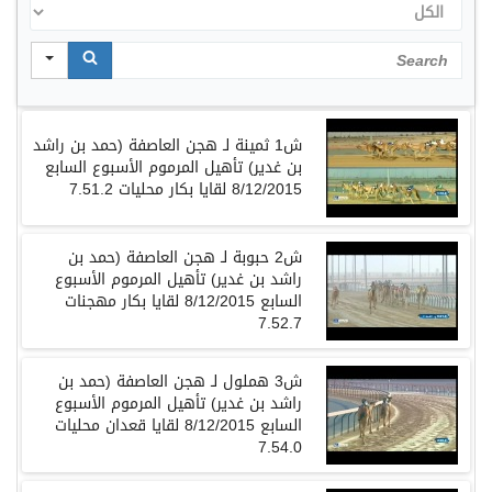
الكل
Search
ش1 ثمينة لـ هجن العاصفة (حمد بن راشد
بن غدير) تأهيل المرموم الأسبوع السابع
8/12/2015 لقايا بكار محليات 7.51.2
ش2 حبوبة لـ هجن العاصفة (حمد بن
راشد بن غدير) تأهيل المرموم الأسبوع
السابع 8/12/2015 لقايا بكار مهجنات
7.52.7
ش3 هملول لـ هجن العاصفة (حمد بن
راشد بن غدير) تأهيل المرموم الأسبوع
السابع 8/12/2015 لقايا قعدان محليات
7.54.0