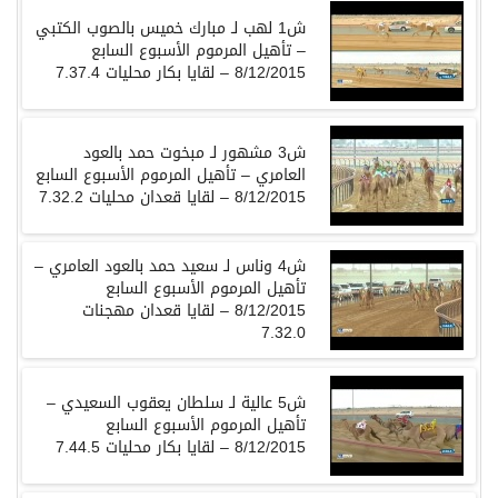
ش1 لهب لـ مبارك خميس بالصوب الكتبي
– تأهيل المرموم الأسبوع السابع
8/12/2015 – لقايا بكار محليات 7.37.4
ش3 مشهور لـ مبخوت حمد بالعود
العامري – تأهيل المرموم الأسبوع السابع
8/12/2015 – لقايا قعدان محليات 7.32.2
ش4 وناس لـ سعيد حمد بالعود العامري –
تأهيل المرموم الأسبوع السابع
8/12/2015 – لقايا قعدان مهجنات
7.32.0
ش5 عالية لـ سلطان يعقوب السعيدي –
تأهيل المرموم الأسبوع السابع
8/12/2015 – لقايا بكار محليات 7.44.5