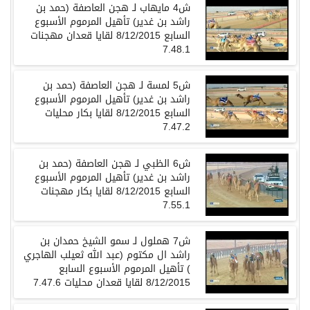
ش4 مايهاب لـ هجن العاصفة (حمد بن
راشد بن غدير) تأهيل المرموم الأسبوع
السابع 8/12/2015 لقايا قعدان مهجنات
7.48.1
ش5 لمسة لـ هجن العاصفة (حمد بن
راشد بن غدير) تأهيل المرموم الأسبوع
السابع 8/12/2015 لقايا بكار محليات
7.47.2
ش6 الظبي لـ هجن العاصفة (حمد بن
راشد بن غدير) تأهيل المرموم الأسبوع
السابع 8/12/2015 لقايا بكار مهجنات
7.55.1
ش7 هملول لـ سمو الشيخ حمدان بن
راشد ال مكتوم (عبد الله ثعيلب الهاجري
) تأهيل المرموم الأسبوع السابع
8/12/2015 لقايا قعدان محليات 7.47.6