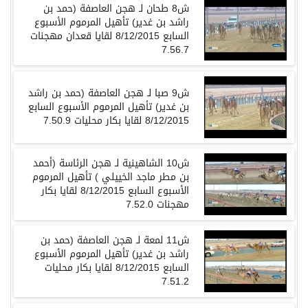
ش8 طحان لـ هجن العاصفة (حمد بن
راشد بن غدير) تأهيل المرموم الأسبوع
السابع 8/12/2015 لقايا قعدان مهجنات
7.56.7
ش9 صبا لـ هجن العاصفة (حمد بن راشد
بن غدير) تأهيل المرموم الأسبوع السابع
8/12/2015 لقايا بكار محليات 7.50.9
ش10 الشاهينية لـ هجن الرئاسة (أحمد
بن مطر ماجد الخييلي ) تأهيل المرموم
الأسبوع السابع 8/12/2015 لقايا بكار
مهجنات 7.52.0
ش11 لمعة لـ هجن العاصفة (حمد بن
راشد بن غدير) تأهيل المرموم الأسبوع
السابع 8/12/2015 لقايا بكار محليات
7.51.2