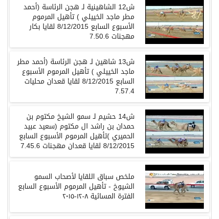
ش12 الشاهينية لـ هجن الرئاسة (أحمد
مطر ماجد الخييلي ) تأهيل المرموم
الأسبوع السابع 8/12/2015 لقايا بكار
مهجنات 7.50.6
ش13 شاهين لـ هجن الرئاسة (أحمد مطر
ماجد الخييلي ) تأهيل المرموم الأسبوع
السابع 8/12/2015 لقايا قعدان محليات
7.57.4
ش14 حشيم لـ سمو الشيخ مكتوم بن
حمدان بن راشد ال مكتوم (سعيد عبيد
الحميري )تأهيل المرموم الأسبوع السابع
8/12/2015 لقايا قعدان مهجنات 7.45.6
ملخص سباق اللقايا لأصحاب السمو
الشيوخ - تأهيل المرموم الأسبوع السابع
الفترة المسائية ٨-١٢-٢٠١٥