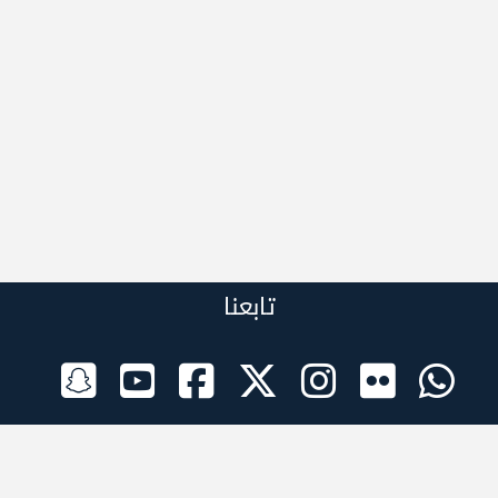
تابعنا
الراعي الرسمي