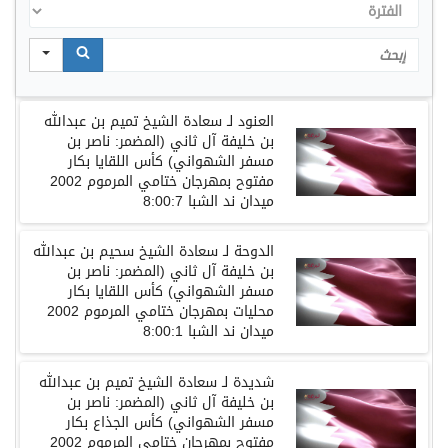
الفترة
Search
العنود
لـ
سعادة الشيخ تميم بن عبدالله
بن خليفة آل ثاني
(
المضمر
:
ناصر بن
مسفر الشهواني
)
كأس اللقايا بكار
مفتوح بمهرجان ختامي المرموم
2002
ميدان ند الشبا
8:00:7
الدوحة
لـ
سعادة الشيخ سحيم بن عبدالله
بن خليفة آل ثاني
(
المضمر
:
ناصر بن
مسفر الشهواني
)
كأس اللقايا بكار
محليات بمهرجان ختامي المرموم
2002
ميدان ند الشبا
8:00:1
شديدة
لـ
سعادة الشيخ تميم بن عبدالله
بن خليفة آل ثاني
(
المضمر
:
ناصر بن
مسفر الشهواني
)
كأس الجذاع بكار
مفتوح بمهرجان ختامي المرموم
2002