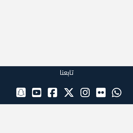
تابعنا
الراعي الرسمي