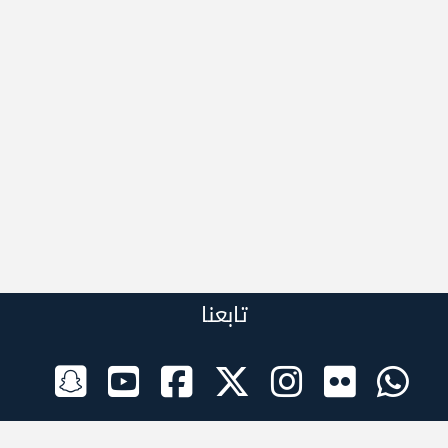
تابعنا