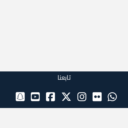
تابعنا
الراعي الرسمي