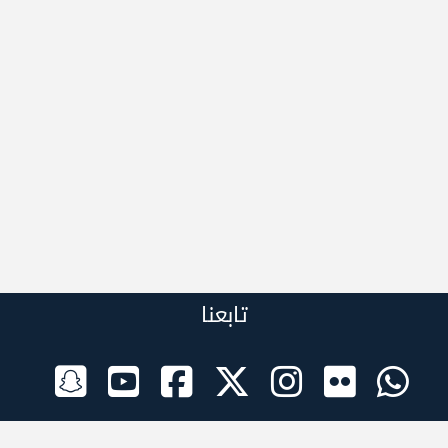
تابعنا