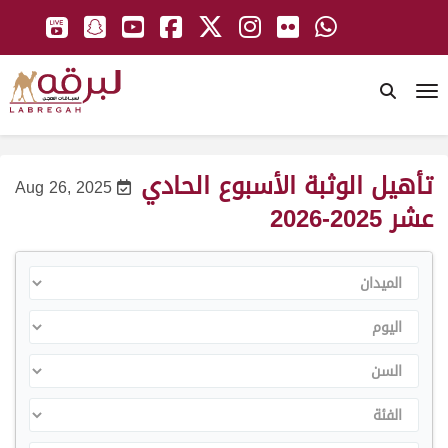
To
تأهيل الوثبة الأسبوع الحادي
Aug 26, 2025
عشر 2025-2026
الميدان
اليوم
السن
الفئة