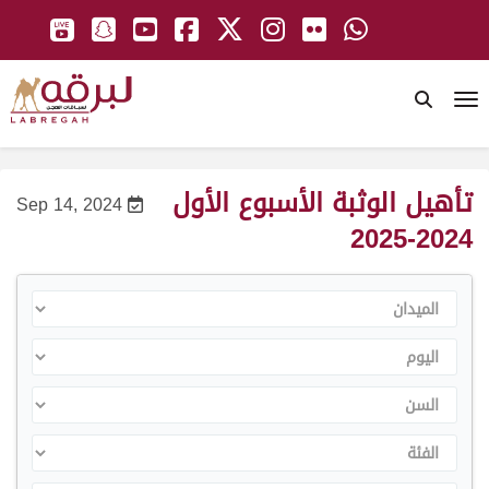
To
تأهيل الوثبة الأسبوع الأول
Sep 14, 2024
2024-2025
الميدان
اليوم
السن
الفئة