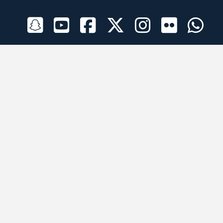
الراعي الرسمي
تطبيقات الجوال