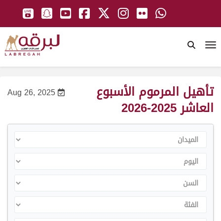
To
تأهيل المرموم الأسبوع
Aug 26, 2025
العاشر 2025-2026
الميدان
اليوم
السن
الفئة