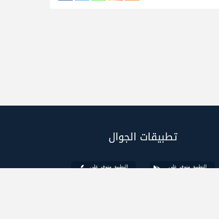
تطبيقات الجوال