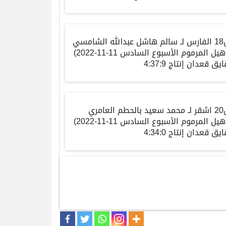
18
الفارس
لـ
سالم هاشل عبدالله الشامسي
هيل المرموم الأسبوع السادس
11-11-2022)
ايق
قعدان إنتاج
4:37:9
20
اشقر
لـ
محمد سعيد بالحطم العامري
هيل المرموم الأسبوع السادس
11-11-2022)
ايق
قعدان إنتاج
4:34:0