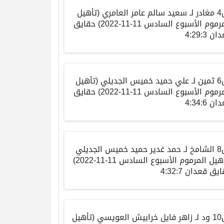
4
مغادر
لـ
سعيد سالم عامر العامري
(
تأهيل
مرموم الأسبوع السادس
11-11-2022)
حقايق
دان
4:29:3
6
ثمين
لـ
علي حميد خميس الجديلي
(
تأهيل
مرموم الأسبوع السادس
11-11-2022)
حقايق
دان
4:34:6
8
الشامخ
لـ
حمد غدير حميد خميس الجديلي
هيل المرموم الأسبوع السادس
11-11-2022)
ايق
قعدان
4:32:7
10
ود
لـ
زاهر فايل خرابيش العويسي
(
تأهيل