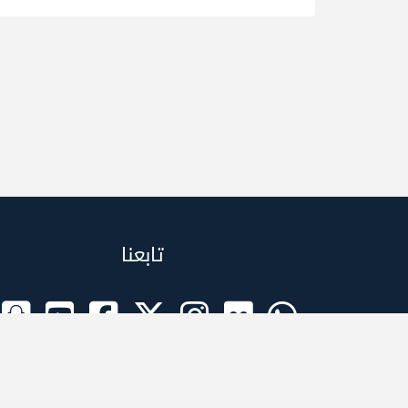
تابعنا