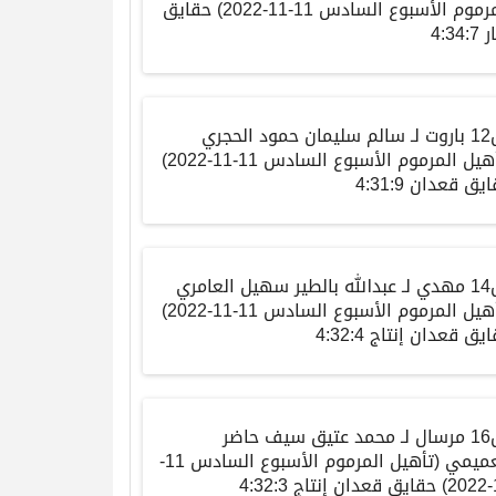
مرموم الأسبوع السادس
11-11-2022)
حقايق
ر
4:34:7
12
باروت
لـ
سالم سليمان حمود الحجري
هيل المرموم الأسبوع السادس
11-11-2022)
ايق
قعدان
4:31:9
14
مهدي
لـ
عبدالله بالطير سهيل العامري
هيل المرموم الأسبوع السادس
11-11-2022)
ايق
قعدان إنتاج
4:32:4
16
مرسال
لـ
محمد
عتيق سيف حاضر
عميمي
(
تأهيل المرموم الأسبوع السادس
11-
1
حقايق
قعدان إنتاج
4:32:3