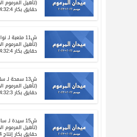
(
تأهيل المرموم ا
حقايق
بكار
4:32:4
ش
11
متعبة
لـ
نوا
(
تأهيل المرموم ا
حقايق
بكار
4:32:4
ش
13
سمحة
لـ
سلي
(
تأهيل المرموم ا
حقايق
بكار
4:32:3
ش
15
سيدة
لـ
سال
(
تأهيل المرموم ا
حقايق
بكار إنتاج
4:33:4