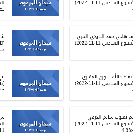
لأسبوع السادس
11-11-2022)
ال
بكا
ف هادي حمد البريدي المري
ش
لأسبوع السادس
11-11-2022)
(
تأ
حق
م عبدالله بالورع العفاري
ش
لأسبوع السادس
11-11-2022)
(
تأ
حق
م ثعلوب سالم الدرعي
ش
لأسبوع السادس
11-11-2022)
ال
1-2022)