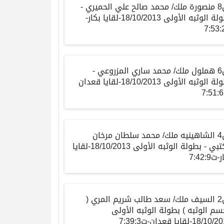
ش8 منصورة ملك/ محمد صالح علي الحميري -
بطولة الوثبه الأولى 18/10/2013-لقايا بكار-
ش6 هملول ملك/ محمد ساري المزروعي -
بطولة الوثبه الأولى 18/10/2013-لقايا قعدان
ش4 الشاهينيه ملك/ محمد سلطان مرخان
الكتبي - بطولة الوثبه الأولى 18/10/2013-لقايا
ت7:42:9
ش2 السيف ملك/ سعد طالب شريم المري (
م الوثبه ) بطولة الوثبه الأولى
18/1-لقايا قعدان-ت7:39:3