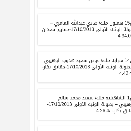
ش15 هملول ملك/ هادي عبدالله العامري –
بطولة الوثبه الأولى 17/10/2013-حقايق قعدان
ش14 سرابه ملك/ عوض سعيد هدوب الوهيبي
– بطولة الوثبه الأولى 17/10/2013-حقايق بكار-
ش1 الشاهينيه ملك/ سعيد محمد سالم
الوهيبي – بطولة الوثبه الأولى 17/10/2013-
ق بكار-ت4.26.4