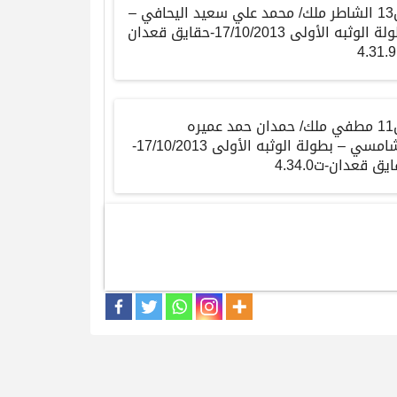
ش13 الشاطر ملك/ محمد علي سعيد اليحافي –
بطولة الوثبه الأولى 17/10/2013-حقايق قعدان
ش11 مطفي ملك/ حمدان حمد عميره
الشامسي – بطولة الوثبه الأولى 17/10/2013-
يق قعدان-ت4.34.0