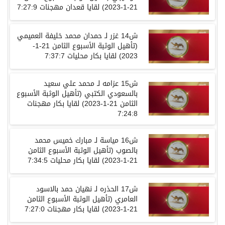
21-1-2023)
لقايا
قعدان
مهجنات
7:27:9
ش
14
غزر لـ حمدان محمد خليفة العميمي
(
تأهيل الوثبة الأسبوع الثامن
21-1-
2023)
لقايا
بكار
محليات
7:37:7
ش
15
عزامه لـ محمد علي سعيد
بالسعودي الكتبي
(
تأهيل الوثبة الأسبوع
الثامن
21-1-2023)
لقايا
بكار
مهجنات
7:24:8
ش
16
مياسة لـ مبارك خميس محمد
بالصوب
(
تأهيل الوثبة الأسبوع الثامن
21-1-2023)
لقايا
بكار
محليات
7:34:5
ش
17
الحذره لـ نهيان حمد بالاسود
العامري
(
تأهيل الوثبة الأسبوع الثامن
21-1-2023)
لقايا
بكار
مهجنات
7:27:0