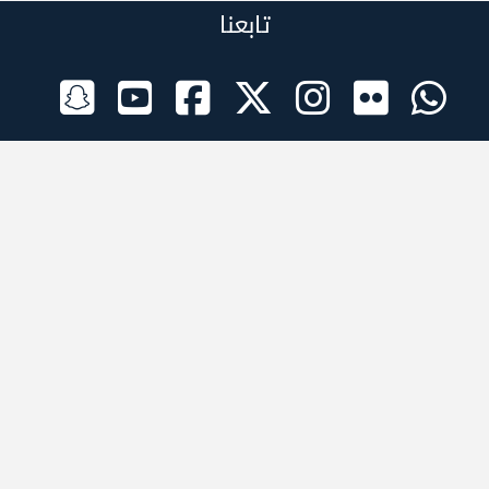
تابعنا
الراعي الرسمي
تطبيقات الجوال