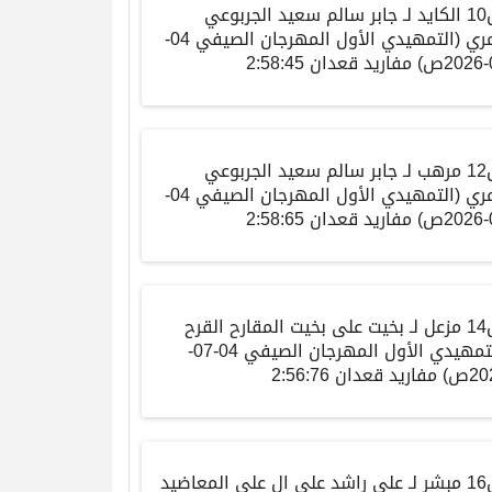
10
الكايد
لـ جابر سالم سعيد الجربوعي
مري
(
التمهيدي الأول المهرجان الصيفي
04-
0
ص
)
مفاريد
قعدان
2:58:45
12
مرهب
لـ جابر سالم سعيد الجربوعي
مري
(
التمهيدي الأول المهرجان الصيفي
04-
0
ص
)
مفاريد
قعدان
2:58:65
14
مزعل
لـ بخيت على بخيت المقارح القرح
تمهيدي الأول المهرجان الصيفي
04-07-
20
ص
)
مفاريد
قعدان
2:56:76
مبشر
لـ علي راشد علي ال علي المعاضيد