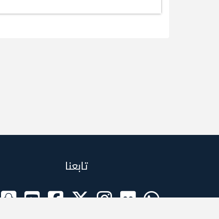
تابعنا