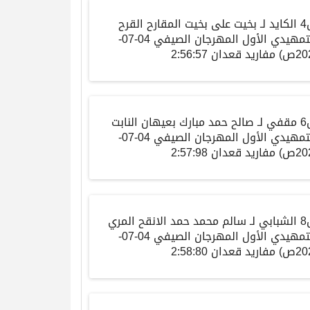
4
الكايد
لـ بخيت على بخيت المقارح القرح
تمهيدي الأول المهرجان الصيفي
04-07-
20
ص
)
مفاريد
قعدان
2:56:57
6
مقفي
لـ صالح حمد مبارك بعيهان النابت
تمهيدي الأول المهرجان الصيفي
04-07-
20
ص
)
مفاريد
قعدان
2:57:98
8
الشبابي
لـ سالم محمد حمد الانقح المري
تمهيدي الأول المهرجان الصيفي
04-07-
20
ص
)
مفاريد
قعدان
2:58:80