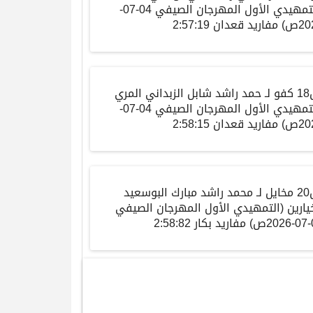
تمهيدي الأول المهرجان الصيفي
04-07-
20
ص
)
مفاريد
قعدان
2:57:19
كفو
لـ حمد راشد شابل الزبداني المري
تمهيدي الأول المهرجان الصيفي
04-07-
20
ص
)
مفاريد
قعدان
2:58:15
مخايل
لـ محمد راشد مبارك البوسعيد
يارين
(
التمهيدي الأول المهرجان الصيفي
0
ص
)
مفاريد
بكار
2:58:82