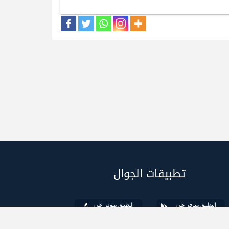
تطبيقات الجوال