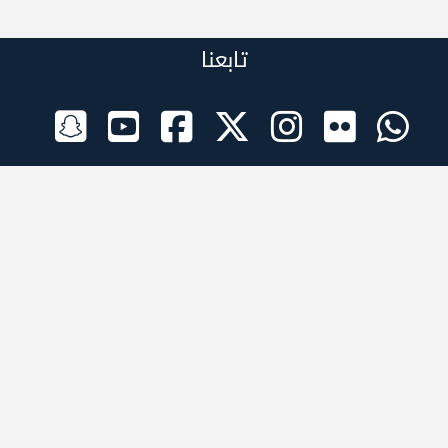
تابعنا
الراعي الرسمي
تطبيقات الجوال