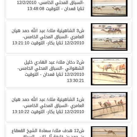
-السباق المحلي الخامس- 12/2/2010
ثنايا قعدان - التوقيت 13:48:08
ش3 الشاهينية ملك/ عبد الله حمد هيان
العامري -السباق المحلي الخامس-
12/2/2010 ثنايا بكار- التوقيت 13:21:10
ش2 دخان ملك/ عبد الهادي خليل
الشهواني -السباق المحلي الخامس-
12/2/2010 ثنايا قعدان - التوقيت
13:30:21
ش1 الشاهينية ملك/ عبد الله حمد هيان
العامري -السباق المحلي الخامس-
12/2/2010 ثنايا بكار- التوقيت 13:10:22
ش12 هدف ملك/ سعادة الشيخ القعقاع
بن حمد بن خليفة آل ثاني -السباق