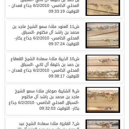
المحلي الخامس- 6/2/2010 جذاع قعدان -
التوقيت 09:33:19
ش11 العنود ملك/ سمو الشيخ ماجد بن
محمد بن راشد آل مكتوم -السباق
المحلي الخامس- 6/2/2010 جذاع بكار-
التوقيت 09:37:24
ش10 الذيبة ملك/ سعادة الشيخ القعقاع
بن حمد بن خليفة آل ثاني -السباق
المحلي الخامس- 6/2/2010 جذاع قعدان -
التوقيت 09:38:17
ش9 الشايبة صوغان ملك/ سمو الشيخ
ماجد بن محمد بن راشد آل مكتوم
-السباق المحلي الخامس- 6/2/2010 جذاع
بكار- التوقيت 09:32:03
ش7 الفايزة ملك/ سعادة الشيخ عبد