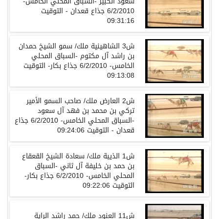
سعود الكبير -السباق المحلي الخامس-
6/2/2010 جذاع قعدان - التوقيت
09:31:16
ش3 الشاهينية ملك/ سمو الشيخ حمدان
بن راشد آل مكتوم -السباق المحلي
الخامس- 6/2/2010 جذاع بكار- التوقيت
09:13:08
ش2 العارض ملك/ صاحب السمو الأمير
تركي بن محمد بن فهد آل سعود
-السباق المحلي الخامس- 6/2/2010 جذاع
قعدان - التوقيت 09:24:06
ش1 الذيبة ملك/ سعادة الشيخ القعقاع
بن حمد بن خليفة آل ثاني -السباق
المحلي الخامس- 6/2/2010 جذاع بكار-
التوقيت 09:22:06
ش11 العنود ملك/ حمد راشد الراية