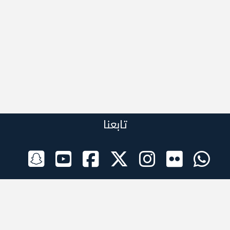
تابعنا
الراعي الرسمي