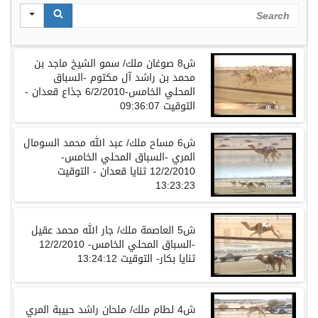
Search
ش8 صوغان ملك/ سمو الشيخ ماجد بن
محمد بن راشد آل مكتوم -السباق
المحلي الخامس-6/2/2010 جذاع قعدان -
التوقيت 09:36:07
ش6 مساح ملك/ عبد الله محمد السومال
المري -السباق المحلي الخامس-
12/2/2010 ثنايا قعدان - التوقيت
13:23:23
ش5 العاصمة ملك/ جار الله محمد عقيل
-السباق المحلي الخامس- 12/2/2010
ثنايا بكار- التوقيت 13:24:12
ش4 لطام ملك/ ملحان راشد حبيبة المري