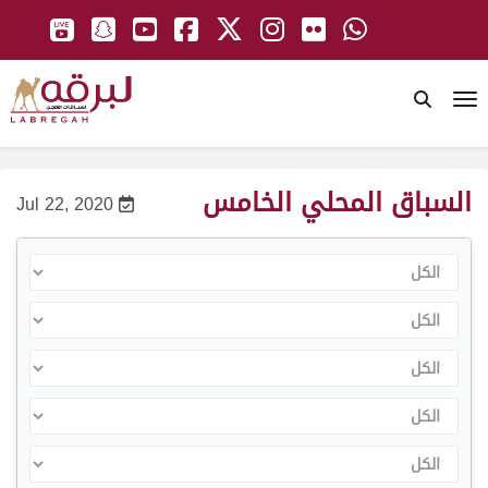
To
السباق المحلي الخامس
Jul 22, 2020
الكل
الكل
الكل
الكل
الكل