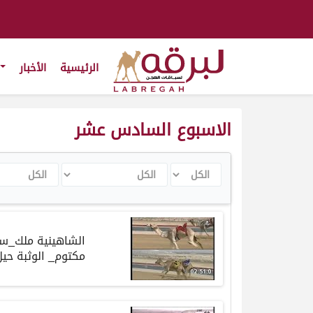
الرئيسية
الأخبار
الاسبوع السادس عشر
الكل
الكل
الكل
الشاهينية ملك_سم
مكتوم_ الوثبة حيل شيوخ