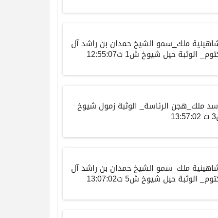
اهينية ملك_سمو الشيخ حمدان بن راشد آل
وم_ الوثبة حيل شيوخ ش1 ت12:55:07
سد ملك_هجن الرئاسة_ الوثبة زمول شيوخ
13
اهينية ملك_سمو الشيخ حمدان بن راشد آل
وم_ الوثبة حيل شيوخ ش5 ت13:07:02