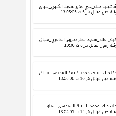
شاهينية ملك_علي غدير سعيد الكتبي_سباق
بة حيل قبائل ش6 ت 13:05:06
يض ملك_سعيد مطر دحروج العامري_سباق
بة زمول قبائل ش8 ت 13:38
غا ملك_سيف محمد خليفة العميمي_سباق
بة حيل قبائل ش10 ت 13:06:06
اب ملك_محمد الشيبة السبوسي_سباق
بة حيل قبائل ش12 ت 13:04:01