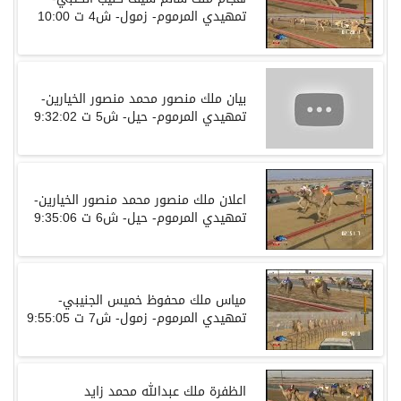
تمهيدي المرموم- زمول- ش4 ت 10:00
بيان ملك منصور محمد منصور الخيارين-
تمهيدي المرموم- حيل- ش5 ت 9:32:02
اعلان ملك منصور محمد منصور الخيارين-
تمهيدي المرموم- حيل- ش6 ت 9:35:06
مياس ملك محفوظ خميس الجنيبي-
تمهيدي المرموم- زمول- ش7 ت 9:55:05
الظفرة ملك عبدالله محمد زايد