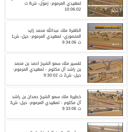
تمهيدي المرموم- زمول- ش8 ت
10:06:02
الظفرة ملك عبدالله محمد زايد
المنصوري- تمهيدي المرموم- حيل- ش1
ت 9:34:06
تفسير ملك سمو الشيخ احمد بن محمد
بن راشد آل مكتوم - تمهيدي المرموم-
حيل- ش2 ت 9:30:02
خطيرة ملك سمو الشيخ حمدان بن راشد
آل مكتوم - تمهيدي المرموم- حيل- ش3
ت 9:33:06