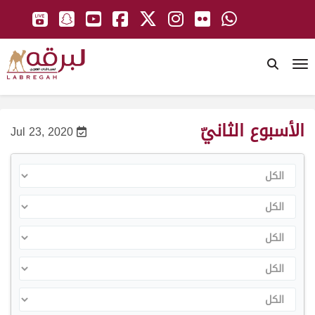
To
الأسبوع الثانيّ
Jul 23, 2020
الكل
الكل
الكل
الكل
الكل