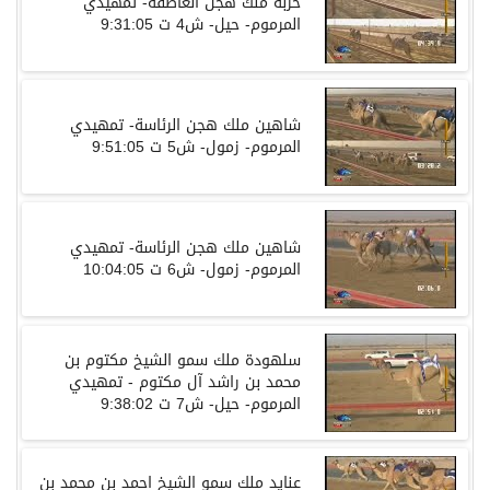
حربة ملك هجن العاصفة- تمهيدي
المرموم- حيل- ش4 ت 9:31:05
شاهين ملك هجن الرئاسة- تمهيدي
المرموم- زمول- ش5 ت 9:51:05
شاهين ملك هجن الرئاسة- تمهيدي
المرموم- زمول- ش6 ت 10:04:05
سلهودة ملك سمو الشيخ مكتوم بن
محمد بن راشد آل مكتوم - تمهيدي
المرموم- حيل- ش7 ت 9:38:02
عنايد ملك سمو الشيخ احمد بن محمد بن