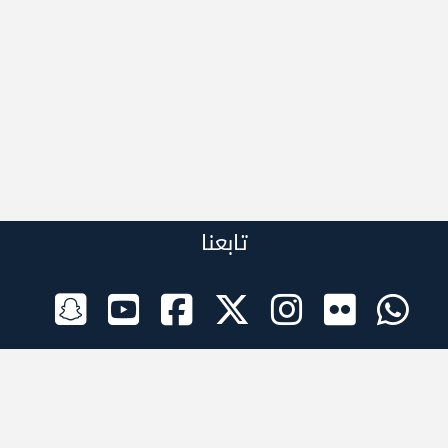
تابعنا
الراعي الرسمي