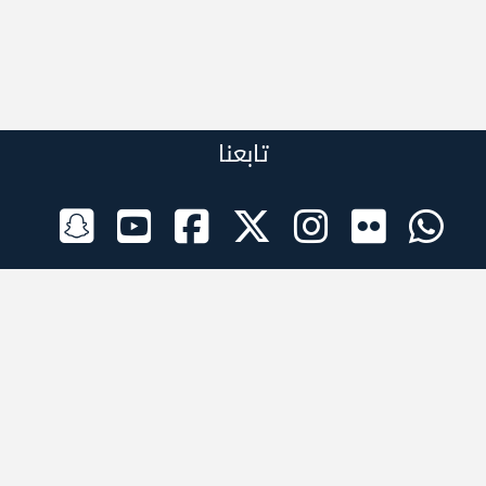
تابعنا
الراعي الرسمي
تطبيقات الجوال