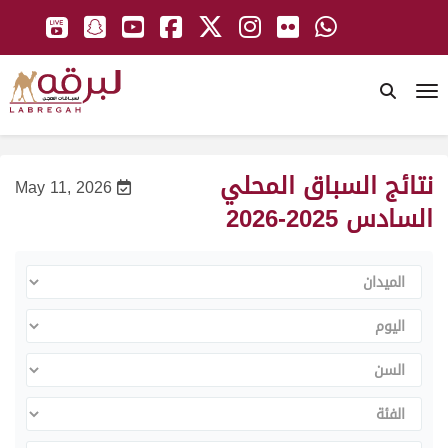
To
نتائج السباق المحلي
May 11, 2026
السادس 2025-2026
الميدان
اليوم
السن
الفئة