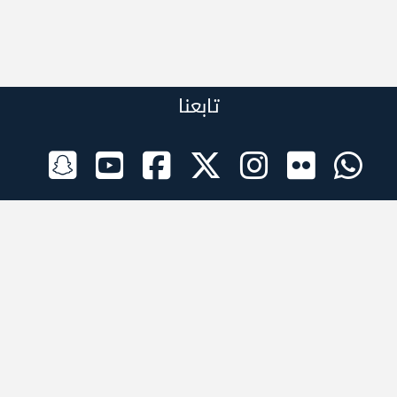
تابعنا
الراعي الرسمي
تطبيقات الجوال