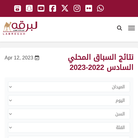
To
نتائج السباق المحلي
Apr 12, 2023
السادس 2022-2023
الميدان
اليوم
السن
الفئة