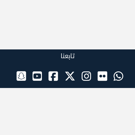
تابعنا
الراعي الرسمي