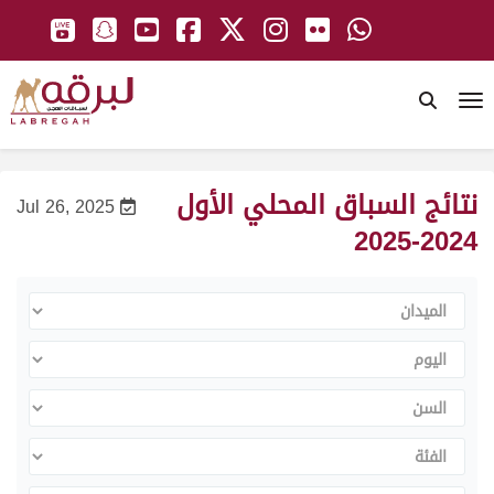
To
نتائج السباق المحلي الأول
Jul 26, 2025
2024-2025
الميدان
اليوم
السن
الفئة