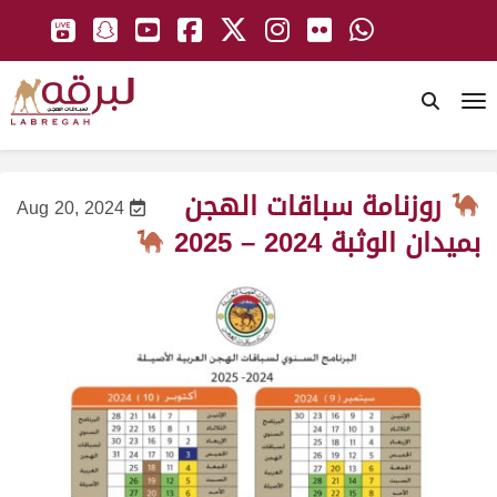
To
روزنامة سباقات الهجن
Aug 20, 2024
بميدان الوثبة 2024 – 2025