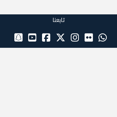
تابعنا
الراعي الرسمي
تطبيقات الجوال