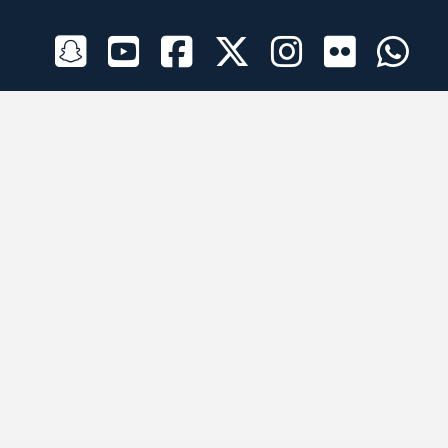
الراعي الرسمي
تطبيقات الجوال