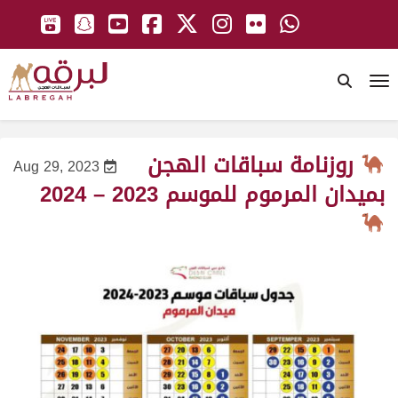
To
روزنامة سباقات الهجن
Aug 29, 2023
بميدان المرموم للموسم 2023 – 2024