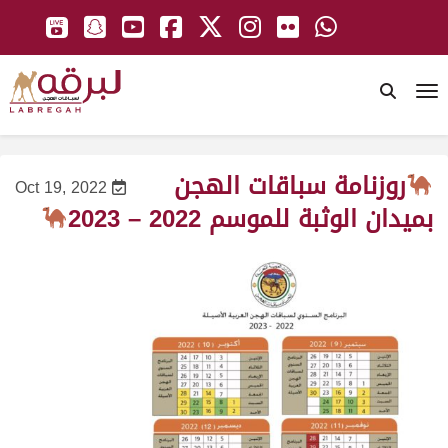
To
روزنامة سباقات الهجن
Oct 19, 2022
بميدان الوثبة للموسم 2022 – 2023