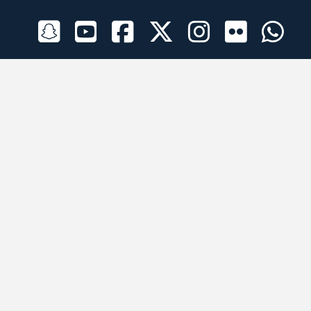
الراعي الرسمي
تطبيقات الجوال